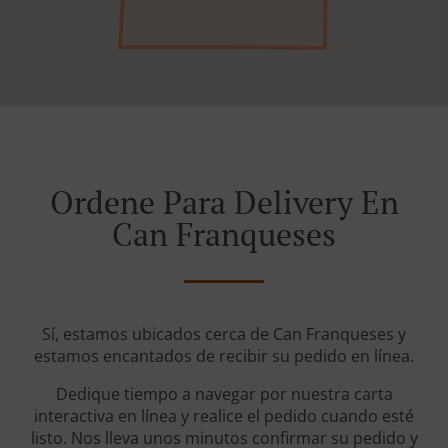
Ordene Para Delivery En
Can Franqueses
Sí, estamos ubicados cerca de Can Franqueses y
estamos encantados de recibir su pedido en línea.
Dedique tiempo a navegar por nuestra carta
interactiva en línea y realice el pedido cuando esté
listo. Nos lleva unos minutos confirmar su pedido y