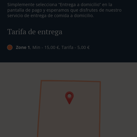
Simplemente selecciona “Entrega a domicilio” en la
pantalla de pago y esperamos que disfrutes de nuestro
servicio de entrega de comida a domicilio.
Tarifa de entrega
Zone 1
, Min - 15,00 €, Tarifa - 5,00 €