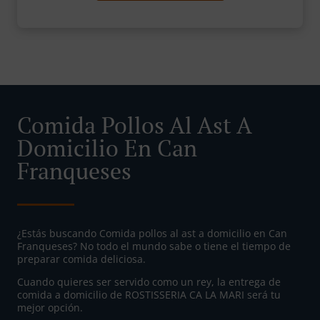
Comida Pollos Al Ast A
Domicilio En Can
Franqueses
¿Estás buscando Comida pollos al ast a domicilio en Can
Franqueses? No todo el mundo sabe o tiene el tiempo de
preparar comida deliciosa.
Cuando quieres ser servido como un rey, la entrega de
comida a domicilio de ROSTISSERIA CA LA MARI será tu
mejor opción.